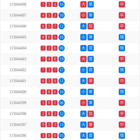
115044408
7
5
4
16
大
单
中
115044407
4
3
3
10
小
单
中
115044406
0
5
7
12
大
双
中
115044405
9
6
1
16
小
单
错
115044404
7
2
0
09
大
双
错
115044403
7
4
8
19
大
双
中
115044402
7
3
7
17
小
双
错
115044401
0
3
8
11
大
单
中
115044400
2
8
6
16
小
单
错
115044399
5
0
1
06
小
单
中
115044398
2
8
2
12
大
双
中
115044397
9
1
3
13
大
单
中
115044396
3
0
0
03
大
双
错