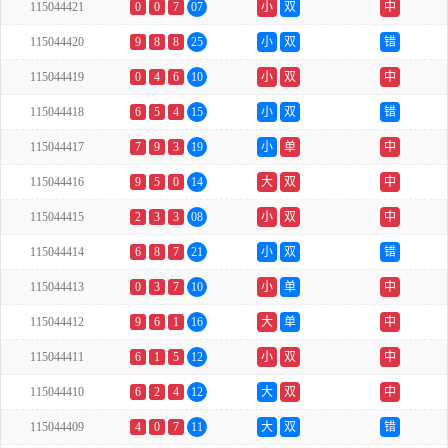
115044421
0
0
7
07
小
双
中
115044420
9
8
8
25
小
双
错
115044419
0
4
6
10
小
双
中
115044418
6
5
4
15
小
双
错
115044417
7
9
3
19
小
单
中
115044416
9
5
0
14
大
双
中
115044415
2
3
3
08
小
双
中
115044414
6
8
7
21
小
双
错
115044413
0
3
7
10
小
单
中
115044412
9
6
1
16
大
单
中
115044411
6
1
5
12
小
双
中
115044410
6
2
4
12
大
双
中
115044409
4
0
7
11
大
双
错