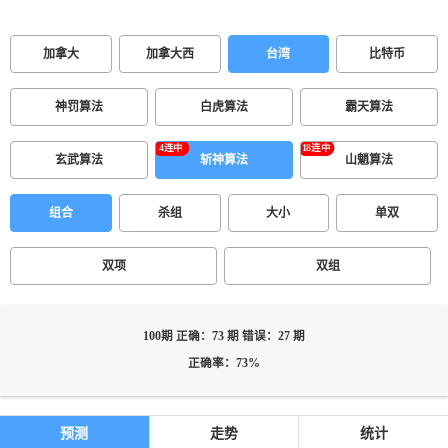
加拿大
加拿大西
台湾
比特币
神罚算法
白虎算法
霸天算法
玄武算法
斩神算法
山魈算法
组合
杀组
大小
单双
双项
双组
100期 正确：73 期 错误：27 期
正确率：73%
预测
走势
统计