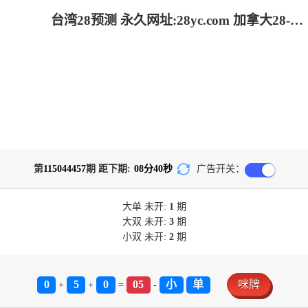
台湾28预测 永久网址:28yc.com 加拿大28-加拿大28开奖|PC结果预测官网|加拿大预测28在线预测官网_专注研究加拿大预测!
第
115044457
期 距下期:
08
分
40
秒
广告开关：
大单
未开:
1
期
大双
未开:
3
期
小双
未开:
2
期
0
5
0
05
小
单
咪牌
+
+
=
-