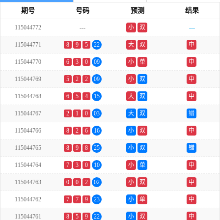
期号
号码
预测
结果
115044772
---
小
双
---
115044771
8
9
5
22
大
双
中
115044770
6
3
0
09
小
单
中
115044769
5
2
2
09
小
双
中
115044768
6
5
4
15
大
双
中
115044767
2
1
0
03
大
双
错
115044766
8
2
6
16
小
双
中
115044765
8
9
8
25
小
双
错
115044764
7
3
0
10
小
单
中
115044763
0
0
2
02
小
双
中
115044762
7
7
9
23
小
单
中
115044761
8
5
9
22
小
双
中