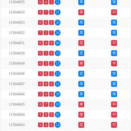
115044055
6
4
2
12
单
错
115044054
8
7
6
21
单
中
115044053
6
6
8
20
单
错
115044052
7
2
7
16
单
错
115044051
0
4
0
04
双
中
115044050
6
3
6
15
双
错
115044049
6
3
2
11
单
中
115044048
3
6
4
13
双
错
115044047
8
4
0
12
单
错
115044046
2
4
4
10
单
错
115044045
8
7
4
19
单
中
115044044
1
0
0
01
单
中
115044043
4
4
6
14
双
中