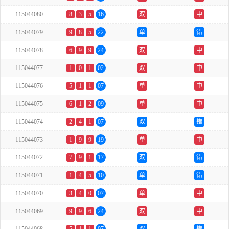
115044080
8
3
5
16
双
中
115044079
9
8
5
22
单
错
115044078
6
9
9
24
双
中
115044077
1
0
1
02
双
中
115044076
5
1
1
07
单
中
115044075
6
1
2
09
单
中
115044074
2
4
1
07
双
错
115044073
1
9
9
19
单
中
115044072
7
9
1
17
双
错
115044071
1
4
5
10
单
错
115044070
3
4
0
07
单
中
115044069
9
9
6
24
双
中