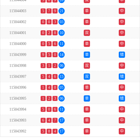
115044004
3
8
9
20
双
中
115044003
5
7
9
21
单
中
115044002
0
0
3
03
单
中
115044001
0
2
8
10
双
中
115044000
0
5
6
11
单
中
115043999
9
5
0
14
单
错
115043998
3
1
2
06
双
中
115043997
5
4
6
15
双
错
115043996
1
4
0
05
单
中
115043995
1
2
3
06
单
错
115043994
5
0
6
11
单
中
115043993
6
4
7
17
单
中
115043992
5
8
4
17
单
中