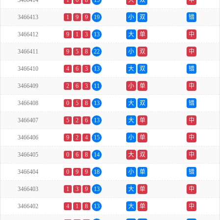
3466414
1
6
8
15
大
双
中
3466413
1
9
9
19
小
双
错
3466412
9
1
3
13
大
单
中
3466411
9
5
8
22
小
双
中
3466410
4
6
3
13
大
双
错
3466409
2
6
3
11
小
单
中
3466408
0
5
8
13
大
双
错
3466407
5
2
6
13
大
单
中
3466406
9
2
4
15
小
单
中
3466405
0
6
8
14
大
双
中
3466404
0
9
9
18
小
单
错
3466403
1
3
9
13
大
单
中
3466402
4
1
8
13
大
单
中