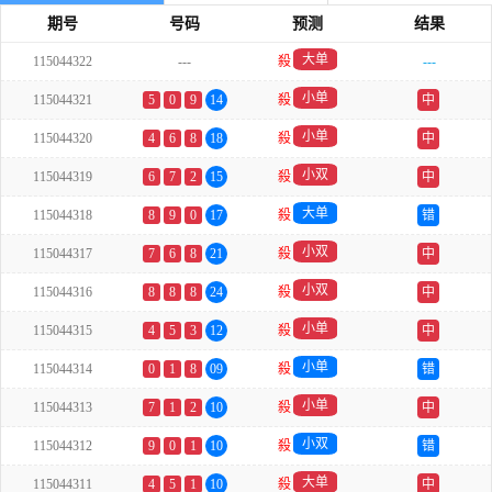
期号
号码
预测
结果
大单
115044322
---
殺
---
小单
115044321
5
0
9
14
殺
中
小单
115044320
4
6
8
18
殺
中
小双
115044319
6
7
2
15
殺
中
大单
115044318
8
9
0
17
殺
错
小双
115044317
7
6
8
21
殺
中
小双
115044316
8
8
8
24
殺
中
小单
115044315
4
5
3
12
殺
中
小单
115044314
0
1
8
09
殺
错
小单
115044313
7
1
2
10
殺
中
小双
115044312
9
0
1
10
殺
错
大单
115044311
4
5
1
10
殺
中