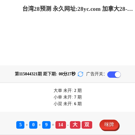
台湾28预测 永久网址:28yc.com 加拿大28-加拿大28开奖|PC结果预测官网|加拿大预测28在线预测官网_专注研究加拿大预测!
第
115044321
期 距下期:
00
分
26
秒
广告开关：
大单
未开:
2
期
小单
未开:
7
期
小双
未开:
6
期
5
0
9
14
大
双
咪牌
+
+
=
-