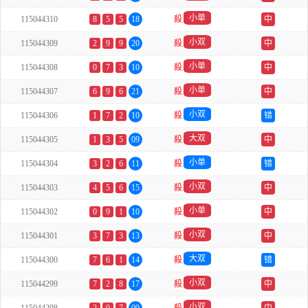
小单
115044310
8
5
5
18
殺
中
小双
115044309
2
9
9
20
殺
中
小单
115044308
0
7
3
10
殺
中
小单
115044307
6
9
6
21
殺
中
小双
115044306
1
7
2
10
殺
错
大双
115044305
1
3
5
09
殺
中
小单
115044304
3
2
6
11
殺
错
小双
115044303
4
5
6
15
殺
中
小单
115044302
0
9
1
10
殺
中
小双
115044301
3
7
3
13
殺
中
大双
115044300
7
6
1
14
殺
错
小双
115044299
7
2
8
17
殺
中
小双