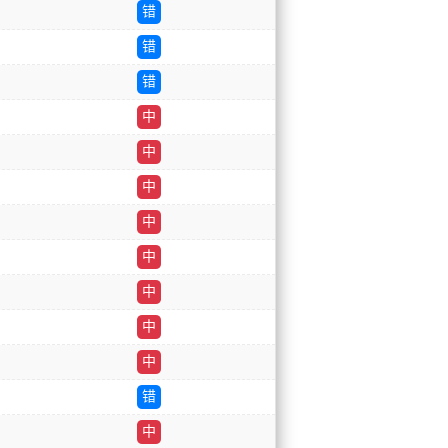
错
错
错
中
中
中
中
中
中
中
中
错
中