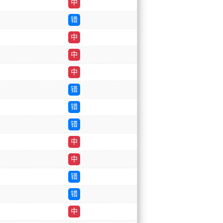
中
错
中
中
中
错
错
错
中
中
错
错
中