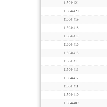
115044421
115044420
115044419
115044418
115044417
115044416
115044415
115044414
115044413
115044412
115044411
115044410
115044409