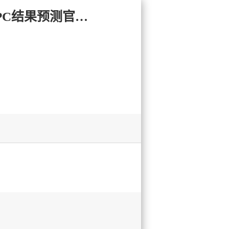
台湾28预测 永久网址:28yc.com 加拿大28-加拿大28开奖|PC结果预测官网|加拿大预测28在线预测官网_专注研究加拿大预测!