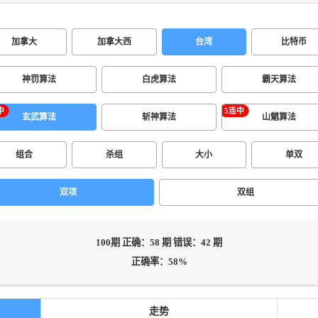
加拿大
加拿大西
台湾
比特币
神罚算法
白虎算法
霸天算法
玄武算法
斩神算法
山魈算法
组合
杀组
大小
单双
双项
双组
100期 正确：58 期 错误：42 期
正确率：58%
走势