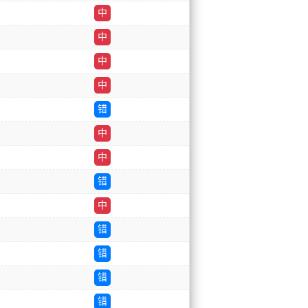
中
中
中
中
错
中
中
错
中
错
错
错
错