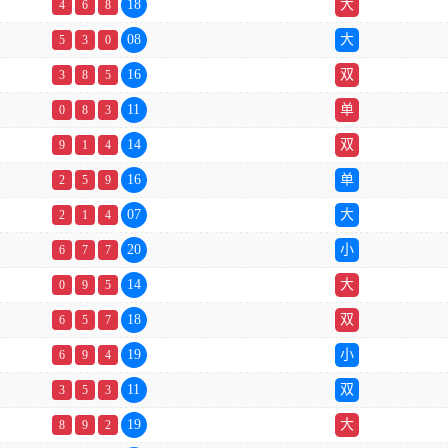
18
大
4
6
8
08
大
5
3
0
16
双
3
8
5
11
单
0
8
3
14
双
9
1
4
16
单
2
5
9
07
大
2
1
4
20
小
6
7
7
14
大
0
9
5
18
双
6
5
7
19
小
6
9
4
11
双
3
5
3
19
大
8
9
2