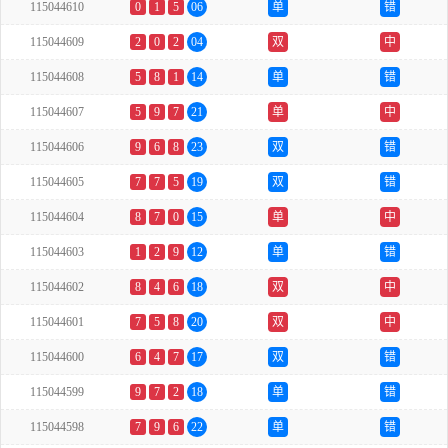
115044610
0
1
5
06
单
错
115044609
2
0
2
04
双
中
115044608
5
8
1
14
单
错
115044607
5
9
7
21
单
中
115044606
9
6
8
23
双
错
115044605
7
7
5
19
双
错
115044604
8
7
0
15
单
中
115044603
1
2
9
12
单
错
115044602
8
4
6
18
双
中
115044601
7
5
8
20
双
中
115044600
6
4
7
17
双
错
115044599
9
7
2
18
单
错
115044598
7
9
6
22
单
错