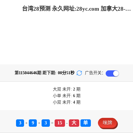
台湾28预测 永久网址:28yc.com 加拿大28-加拿大28开奖|PC结果预测官网|加拿大预测28在线预测官网_专注研究加拿大预测!
第
115044646
期 距下期:
00
分
51
秒
广告开关：
大双
未开:
2
期
小单
未开:
6
期
小双
未开:
4
期
3
9
3
15
大
单
咪牌
+
+
=
-