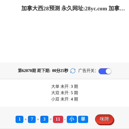
加拿大西28预测 永久网址:28yc.com 加拿大28-加拿大28开奖|PC结果预测官网|加拿大预测28在线预测官网_专注研究加拿大预测!
第
62070
期 距下期:
00
分
25
秒
广告开关：
大单
未开:
3
期
大双
未开:
5
期
小双
未开:
4
期
1
7
3
11
小
单
咪牌
+
+
=
-