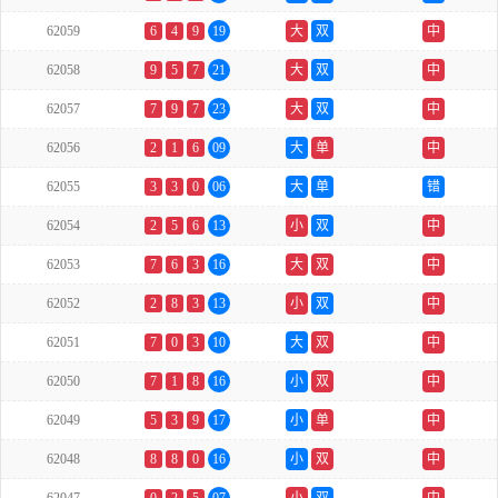
62059
6
4
9
19
大
双
中
62058
9
5
7
21
大
双
中
62057
7
9
7
23
大
双
中
62056
2
1
6
09
大
单
中
62055
3
3
0
06
大
单
错
62054
2
5
6
13
小
双
中
62053
7
6
3
16
大
双
中
62052
2
8
3
13
小
双
中
62051
7
0
3
10
大
双
中
62050
7
1
8
16
小
双
中
62049
5
3
9
17
小
单
中
62048
8
8
0
16
小
双
中