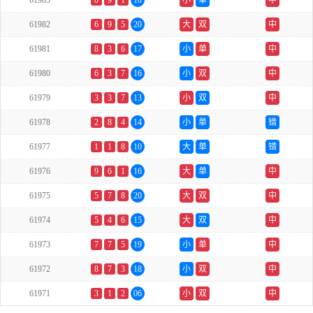
61983
0
9
1
10
小
单
中
61982
6
9
5
20
大
双
中
61981
8
3
6
17
小
单
中
61980
6
3
7
16
小
双
中
61979
3
3
7
13
小
双
中
61978
2
8
4
14
小
单
错
61977
1
1
8
10
大
单
错
61976
9
6
1
16
大
单
中
61975
5
7
8
20
大
双
中
61974
5
4
6
15
大
双
中
61973
7
7
5
19
小
单
中
61972
8
7
3
18
小
双
中
61971
3
1
2
06
小
双
中