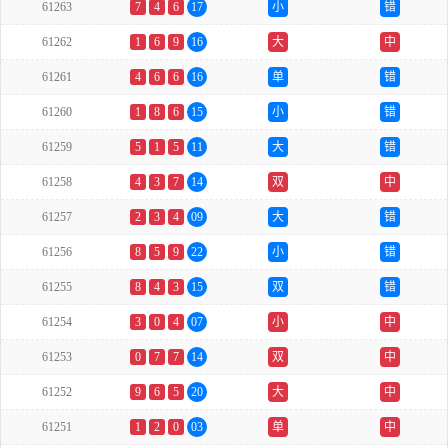
61263
7
4
6
17
小
错
61262
1
6
9
16
大
中
61261
4
6
6
16
单
错
61260
1
8
6
15
小
错
61259
5
1
5
11
大
错
61258
4
3
7
14
双
中
61257
2
3
4
09
大
错
61256
8
5
9
22
小
错
61255
8
4
3
15
双
错
61254
3
0
4
07
小
中
61253
0
7
7
14
双
中
61252
9
6
5
20
大
中
61251
1
2
0
03
单
中