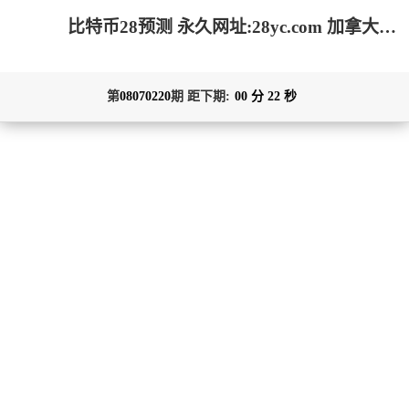
比特币28预测 永久网址:28yc.com 加拿大28-加拿大28开奖|PC结果预测官网|加拿大预测28在线预测官网_专注研究加拿大预测!
第
08070220
期 距下期:
00
分
22
秒