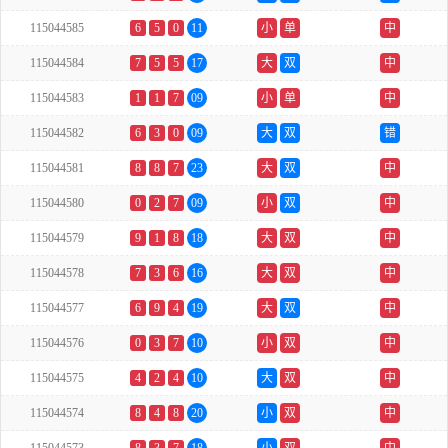
115044585
6
5
0
11
小
单
中
115044584
7
5
5
17
大
双
中
115044583
1
1
7
09
小
单
中
115044582
6
3
0
09
大
双
错
115044581
8
8
7
23
大
双
中
115044580
0
2
7
09
小
双
中
115044579
9
1
8
18
大
双
中
115044578
7
3
6
16
大
双
中
115044577
6
9
4
19
大
双
中
115044576
0
3
7
10
小
双
中
115044575
4
2
4
10
大
双
中
115044574
8
4
8
20
小
双
中