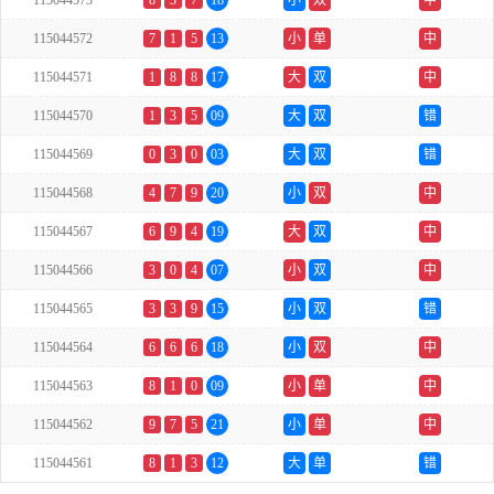
115044573
8
3
7
18
小
双
中
115044572
7
1
5
13
小
单
中
115044571
1
8
8
17
大
双
中
115044570
1
3
5
09
大
双
错
115044569
0
3
0
03
大
双
错
115044568
4
7
9
20
小
双
中
115044567
6
9
4
19
大
双
中
115044566
3
0
4
07
小
双
中
115044565
3
3
9
15
小
双
错
115044564
6
6
6
18
小
双
中
115044563
8
1
0
09
小
单
中
115044562
9
7
5
21
小
单
中
115044561
8
1
3
12
大
单
错