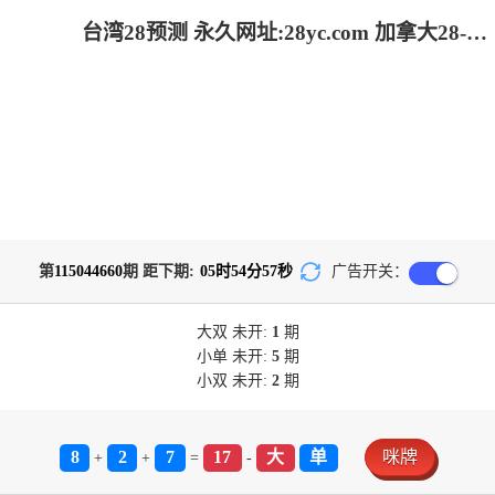
台湾28预测 永久网址:28yc.com 加拿大28-加拿大28开奖|PC结果预测官网|加拿大预测28在线预测官网_专注研究加拿大预测!
第
115044660
期 距下期:
05
时
54
分
57
秒
广告开关：
大双
未开:
1
期
小单
未开:
5
期
小双
未开:
2
期
8
2
7
17
大
单
咪牌
+
+
=
-