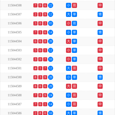
115044598
7
9
6
22
小
双
中
115044597
2
1
9
12
大
单
错
115044596
3
0
2
05
小
双
中
115044595
7
1
6
14
小
单
错
115044594
6
6
8
20
大
单
中
115044593
5
6
1
12
小
单
中
115044592
3
0
7
10
小
单
中
115044591
4
1
7
12
大
双
中
115044590
8
3
9
20
小
单
错
115044589
8
6
6
20
大
双
中
115044588
7
8
9
24
小
双
中
115044587
7
6
1
14
小
双
中
115044586
2
8
0
10
大
单
错