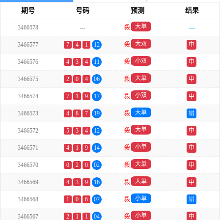
期号
号码
预测
结果
大单
3466578
---
殺
---
大双
3466577
7
4
1
12
殺
中
小双
3466576
4
3
4
11
殺
中
大单
3466575
2
0
4
06
殺
中
小双
3466574
7
1
9
17
殺
中
大单
3466573
4
8
7
19
殺
错
大单
3466572
5
3
4
12
殺
中
小单
3466571
4
1
9
14
殺
中
大单
3466570
0
2
0
02
殺
中
大单
3466569
4
3
9
16
殺
中
小单
3466568
1
0
6
07
殺
错
小单
3466567
2
1
1
04
殺
中