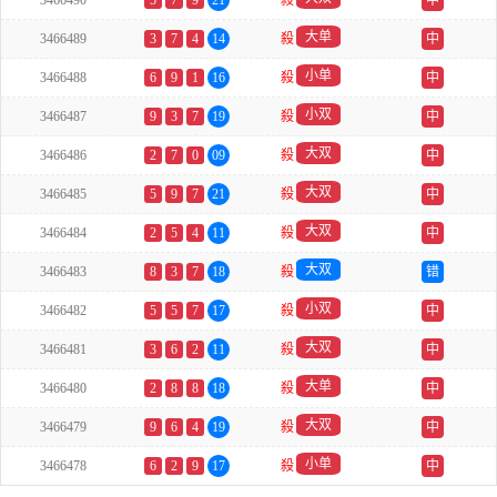
3466490
5
7
9
21
殺
中
大单
3466489
3
7
4
14
殺
中
小单
3466488
6
9
1
16
殺
中
小双
3466487
9
3
7
19
殺
中
大双
3466486
2
7
0
09
殺
中
大双
3466485
5
9
7
21
殺
中
大双
3466484
2
5
4
11
殺
中
大双
3466483
8
3
7
18
殺
错
小双
3466482
5
5
7
17
殺
中
大双
3466481
3
6
2
11
殺
中
大单
3466480
2
8
8
18
殺
中
大双
3466479
9
6
4
19
殺
中
小单
3466478
6
2
9
17
殺
中