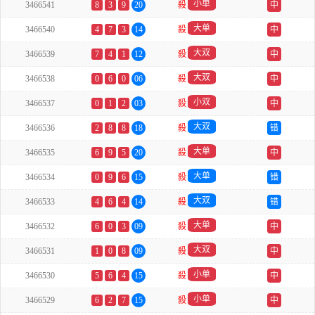
小单
3466541
8
3
9
20
殺
中
大单
3466540
4
7
3
14
殺
中
大双
3466539
7
4
1
12
殺
中
大双
3466538
0
6
0
06
殺
中
小双
3466537
0
1
2
03
殺
中
大双
3466536
2
8
8
18
殺
错
大单
3466535
6
9
5
20
殺
中
大单
3466534
0
9
6
15
殺
错
大双
3466533
4
6
4
14
殺
错
大单
3466532
6
0
3
09
殺
中
大双
3466531
1
0
8
09
殺
中
小单
3466530
5
6
4
15
殺
中
小单
3466529
6
2
7
15
殺
中