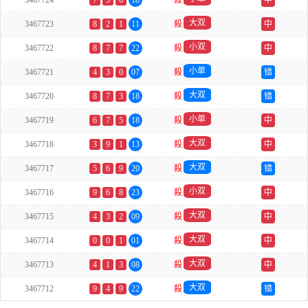
3467724
7
5
6
18
殺
中
大双
3467723
8
2
1
11
殺
中
小双
3467722
8
7
7
22
殺
中
小单
3467721
4
3
0
07
殺
错
大双
3467720
8
7
3
18
殺
错
小单
3467719
6
7
5
18
殺
中
大双
3467718
3
9
1
13
殺
中
大双
3467717
5
6
9
20
殺
错
小双
3467716
9
6
8
23
殺
中
大双
3467715
4
3
2
09
殺
中
大双
3467714
0
0
1
01
殺
中
大双
3467713
4
1
3
08
殺
中
大双
3467712
9
4
9
22
殺
错