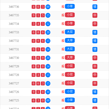
小单
3467736
4
0
5
09
殺
错
小双
3467735
9
1
5
15
殺
中
小单
3467734
3
4
5
12
殺
中
大双
3467733
6
8
6
20
殺
错
大单
3467732
0
9
6
15
殺
错
大双
3467731
9
1
4
14
殺
错
大单
3467730
5
6
9
20
殺
中
小双
3467729
6
8
0
14
殺
中
小双
3467728
6
3
6
15
殺
中
小双
3467727
6
6
3
15
殺
中
小双
3467726
9
1
0
10
殺
错
小单
3467725
6
3
0
09
殺
错
小单