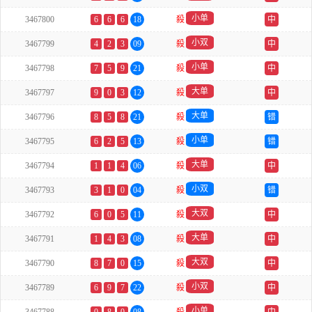
小单
3467800
6
6
6
18
殺
中
小双
3467799
4
2
3
09
殺
中
小单
3467798
7
5
9
21
殺
中
大单
3467797
9
0
3
12
殺
中
大单
3467796
8
5
8
21
殺
错
小单
3467795
6
2
5
13
殺
错
大单
3467794
1
1
4
06
殺
中
小双
3467793
3
1
0
04
殺
错
大双
3467792
6
0
5
11
殺
中
大单
3467791
1
4
3
08
殺
中
大双
3467790
8
7
0
15
殺
中
小双
3467789
6
9
7
22
殺
中
小单