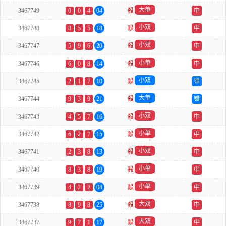
大单
3467749
0
0
4
04
殺
中
小双
3467748
8
5
5
18
殺
中
小双
3467747
5
9
6
20
殺
中
小单
3467746
6
0
8
14
殺
中
小双
3467745
2
1
7
10
殺
错
大单
3467744
9
3
9
21
殺
错
小双
3467743
4
5
7
16
殺
中
小单
3467742
6
2
7
15
殺
中
小双
3467741
2
3
8
13
殺
中
小单
3467740
8
3
8
19
殺
中
小单
3467739
4
2
2
08
殺
中
大双
3467738
8
9
8
25
殺
中
大双
3467737
9
7
1
17
殺
中