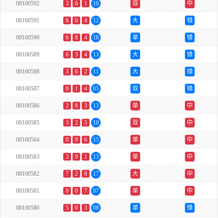
08100592
3
6
1
10
双
中
08100591
8
0
4
12
大
错
08100590
6
8
4
18
单
错
08100589
6
3
4
13
大
错
08100588
3
6
2
11
大
错
08100587
0
1
4
05
双
错
08100586
2
8
3
13
单
中
08100585
3
2
5
10
双
中
08100584
0
9
6
15
单
中
08100583
3
9
1
13
单
中
08100582
7
2
8
17
大
中
08100581
0
0
7
07
单
中
08100580
5
0
3
08
单
错