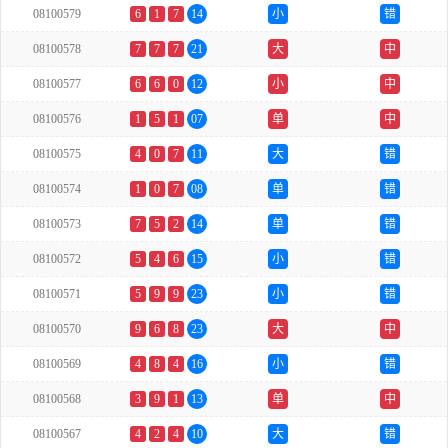
08100579
6
1
7
14
小
错
08100578
7
7
7
21
大
中
08100577
6
6
0
12
小
中
08100576
1
5
1
07
单
中
08100575
4
0
7
11
大
错
08100574
1
0
7
08
单
错
08100573
7
5
2
14
单
错
08100572
5
4
6
15
小
错
08100571
5
9
9
23
小
错
08100570
9
6
8
23
大
中
08100569
4
8
4
16
小
错
08100568
3
9
1
13
单
中
08100567
4
2
4
10
大
错