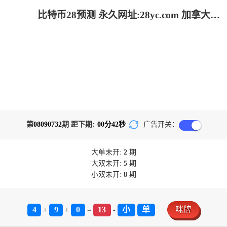
比特币28预测 永久网址:28yc.com 加拿大28-加拿大28开奖|PC结果预测官网|加拿大预测28在线预测官网_专注研究加拿大预测!
第
08090732
期 距下期:
00
分
42
秒
广告开关：
大单
未开:
2
期
大双
未开:
5
期
小双
未开:
8
期
4
9
0
13
小
单
咪牌
+
+
=
-