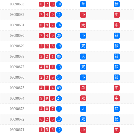
08090683
0
2
8
10
单
错
08090682
7
4
0
11
小
中
08090681
0
9
7
16
大
中
08090680
7
4
9
20
小
错
08090679
7
7
5
19
双
错
08090678
3
2
1
06
大
错
08090677
4
8
1
13
双
错
08090676
2
3
9
14
小
错
08090675
4
1
4
09
单
中
08090674
9
9
6
24
双
中
08090673
4
0
7
11
大
错
08090672
6
2
5
13
双
错
08090671
1
5
6
12
小
中