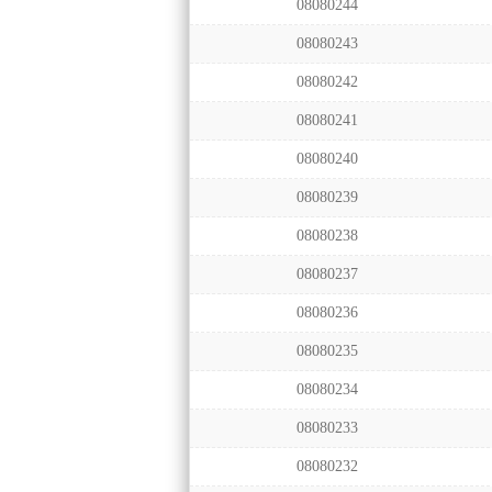
08080244
08080243
08080242
08080241
08080240
08080239
08080238
08080237
08080236
08080235
08080234
08080233
08080232