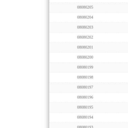
08080205
08080204
08080203
08080202
08080201
08080200
08080199
08080198
08080197
08080196
08080195
08080194
08080193