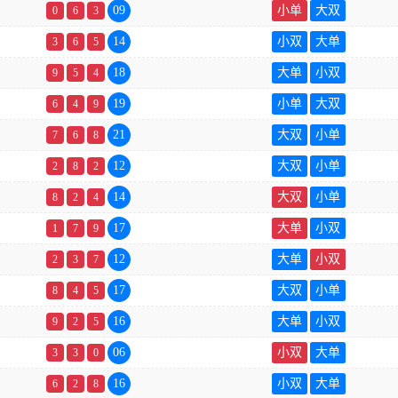
09
小单
大双
0
6
3
14
小双
大单
3
6
5
18
大单
小双
9
5
4
19
小单
大双
6
4
9
21
大双
小单
7
6
8
12
大双
小单
2
8
2
14
大双
小单
8
2
4
17
大单
小双
1
7
9
12
大单
小双
2
3
7
17
大双
小单
8
4
5
16
大单
小双
9
2
5
06
小双
大单
3
3
0
16
小双
大单
6
2
8