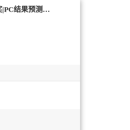
比特币28预测 永久网址:28yc.com 加拿大28-加拿大28开奖|PC结果预测官网|加拿大预测28在线预测官网_专注研究加拿大预测!