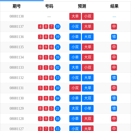
期号
号码
预测
结果
08081138
---
大单
小双
---
08081137
4
8
7
19
小双
大单
中
08081136
3
8
8
19
小单
大双
错
08081135
6
9
6
21
小双
大单
中
08081134
9
1
6
16
小单
大双
中
08081133
1
1
0
02
大单
小双
中
08081132
5
0
8
13
小双
大单
错
08081131
5
3
2
10
小双
大单
中
08081130
1
0
3
04
小单
大双
错
08081129
8
8
5
21
大双
小单
错
08081128
5
9
2
16
小单
大双
中
08081127
3
7
5
15
小双
大单
中