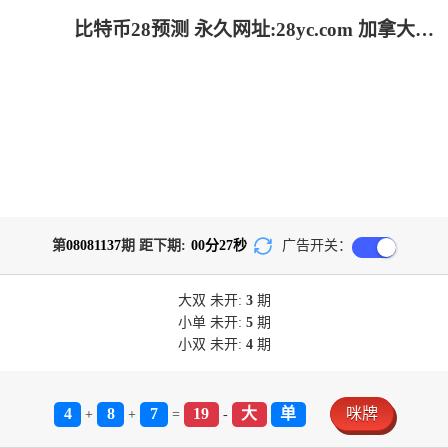
比特币28预测 永久网址:28yc.com 加拿大28-加拿大28开奖|PC结果预测官网|加拿大预测28在线预测官网_专注研究加拿大预测!
第
08081137
期 距下期:
00
分
27
秒
广告开关：
大双
未开:
3
期
小单
未开:
5
期
小双
未开:
4
期
4
8
7
19
大
单
咪牌
+
+
=
-