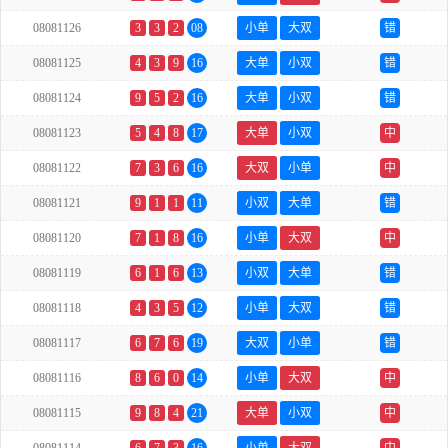
08081126
3
3
2
08
小单
大双
错
08081125
4
3
9
16
大单
小双
错
08081124
9
5
2
16
大单
小双
错
08081123
5
4
8
17
大单
小双
中
08081122
7
3
6
16
大双
小单
中
08081121
9
1
1
11
小双
大单
错
08081120
7
1
8
16
小单
大双
中
08081119
6
1
6
13
小双
大单
错
08081118
4
3
5
12
小单
大双
错
08081117
6
7
6
19
大双
小单
错
08081116
8
6
0
14
小单
大双
中
08081115
9
8
4
21
大单
小双
中