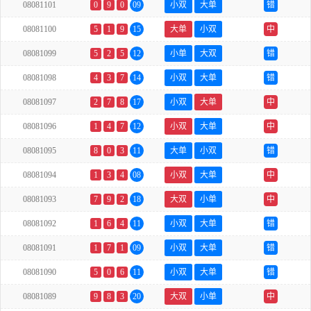
08081101
0
9
0
09
小双
大单
错
08081100
5
1
9
15
大单
小双
中
08081099
5
2
5
12
小单
大双
错
08081098
4
3
7
14
小双
大单
错
08081097
2
7
8
17
小双
大单
中
08081096
1
4
7
12
小双
大单
中
08081095
8
0
3
11
大单
小双
错
08081094
1
3
4
08
小双
大单
中
08081093
7
9
2
18
大双
小单
中
08081092
1
6
4
11
小双
大单
错
08081091
1
7
1
09
小双
大单
错
08081090
5
0
6
11
小双
大单
错
08081089
9
8
3
20
大双
小单
中