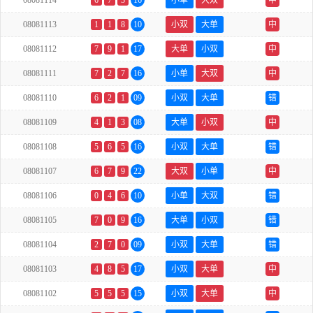
08081114
6
7
3
16
小单
大双
中
08081113
1
1
8
10
小双
大单
中
08081112
7
9
1
17
大单
小双
中
08081111
7
2
7
16
小单
大双
中
08081110
6
2
1
09
小双
大单
错
08081109
4
1
3
08
大单
小双
中
08081108
5
6
5
16
小双
大单
错
08081107
6
7
9
22
大双
小单
中
08081106
0
4
6
10
小单
大双
错
08081105
7
0
9
16
大单
小双
错
08081104
2
7
0
09
小双
大单
错
08081103
4
8
5
17
小双
大单
中
08081102
5
5
5
15
小双
大单
中