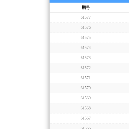
期号
61577
61576
61575
61574
61573
61572
61571
61570
61569
61568
61567
61566