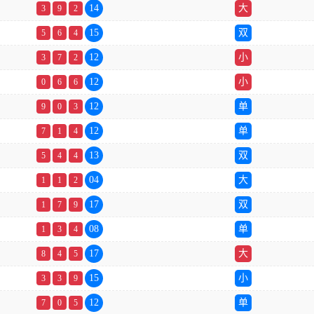
14
大
3
9
2
15
双
5
6
4
12
小
3
7
2
12
小
0
6
6
12
单
9
0
3
12
单
7
1
4
13
双
5
4
4
04
大
1
1
2
17
双
1
7
9
08
单
1
3
4
17
大
8
4
5
15
小
3
3
9
12
单
7
0
5