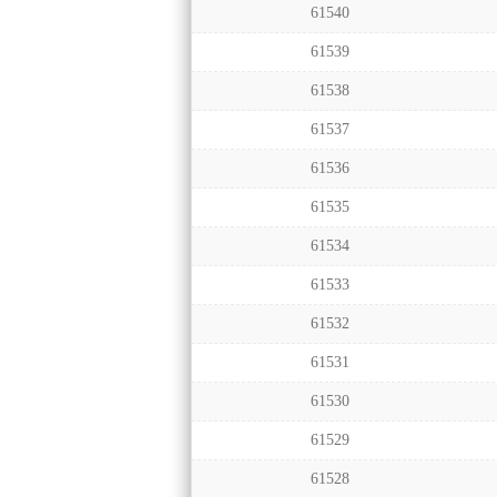
61540
61539
61538
61537
61536
61535
61534
61533
61532
61531
61530
61529
61528