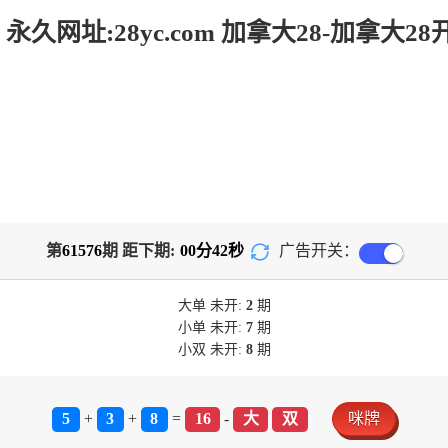
第
61576
期 距下期:
00
分
42
秒
广告开关：
大单
未开:
2
期
小单
未开:
7
期
小双
未开:
8
期
5
+
3
+
8
=
16
-
大
双
咪牌