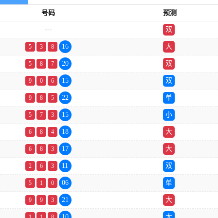
号码
预测
---
双
16
大
5
3
8
20
双
5
8
7
15
双
9
0
6
22
单
9
8
5
15
小
5
7
3
18
大
6
8
4
17
大
6
8
3
11
双
2
6
3
06
单
5
1
0
21
大
9
9
3
10
大
1
1
8