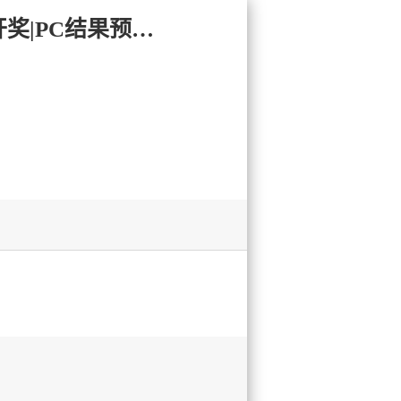
加拿大西28预测 永久网址:28yc.com 加拿大28-加拿大28开奖|PC结果预测官网|加拿大预测28在线预测官网_专注研究加拿大预测!