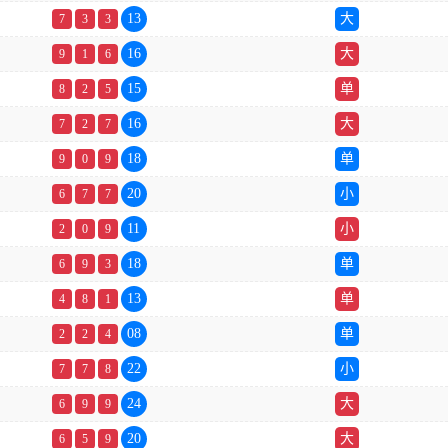
13
大
7
3
3
16
大
9
1
6
15
单
8
2
5
16
大
7
2
7
18
单
9
0
9
20
小
6
7
7
11
小
2
0
9
18
单
6
9
3
13
单
4
8
1
08
单
2
2
4
22
小
7
7
8
24
大
6
9
9
20
大
6
5
9