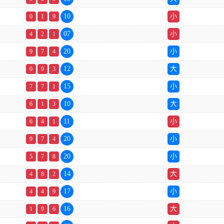
10
小
0
1
9
07
小
4
2
1
20
小
9
7
4
12
大
0
9
3
15
小
7
7
1
10
大
6
1
3
11
小
6
4
1
20
小
9
7
4
20
小
5
7
8
14
大
4
8
2
17
小
4
4
9
16
大
1
9
6