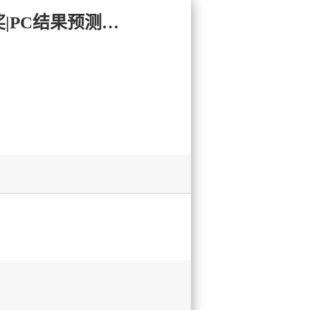
比特币28预测 永久网址:28yc.com 加拿大28-加拿大28开奖|PC结果预测官网|加拿大预测28在线预测官网_专注研究加拿大预测!