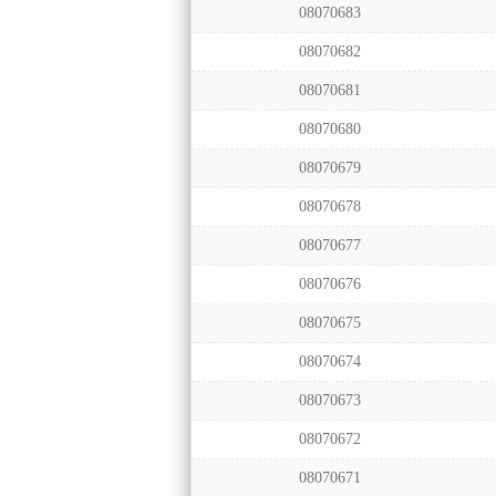
08070683
08070682
08070681
08070680
08070679
08070678
08070677
08070676
08070675
08070674
08070673
08070672
08070671