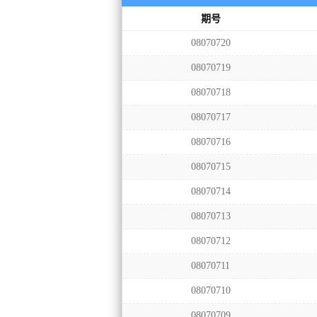
期号
08070720
08070719
08070718
08070717
08070716
08070715
08070714
08070713
08070712
08070711
08070710
08070709