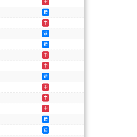
中
错
中
错
错
中
中
错
中
中
中
错
错