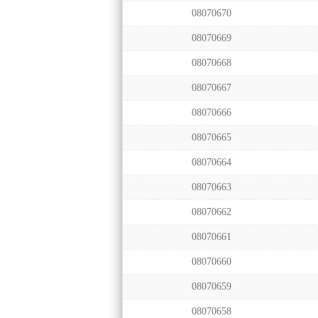
08070670
08070669
08070668
08070667
08070666
08070665
08070664
08070663
08070662
08070661
08070660
08070659
08070658