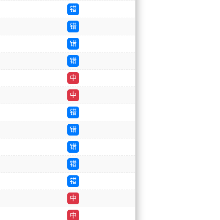
错
错
错
错
中
中
错
错
错
错
错
中
中