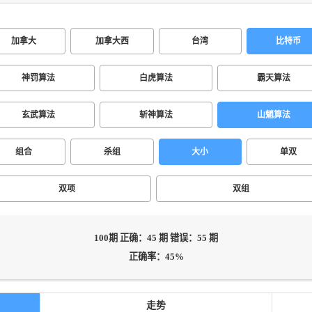
加拿大
加拿大西
台湾
比特币
神罚算法
白虎算法
霸天算法
玄武算法
斩神算法
山魈算法
组合
杀组
大小
单双
双项
双组
100期 正确：45 期 错误：55 期
正确率：45%
走势