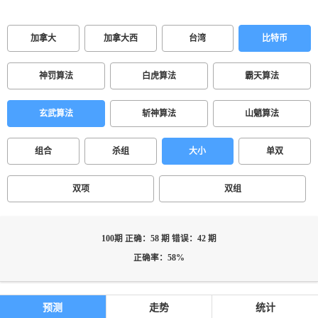
加拿大
加拿大西
台湾
比特币
神罚算法
白虎算法
霸天算法
玄武算法
斩神算法
山魈算法
组合
杀组
大小
单双
双项
双组
100期 正确：58 期 错误：42 期
正确率：58%
预测
走势
统计