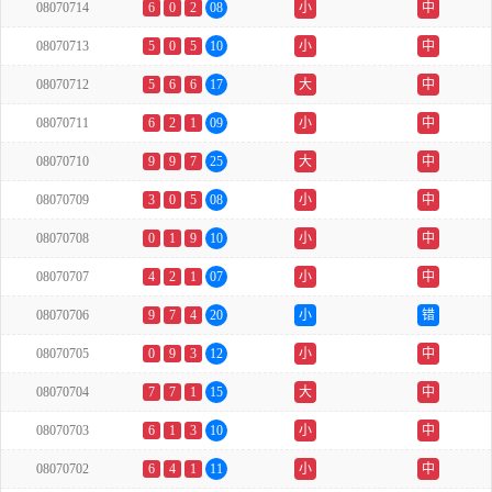
08070714
6
0
2
08
小
中
08070713
5
0
5
10
小
中
08070712
5
6
6
17
大
中
08070711
6
2
1
09
小
中
08070710
9
9
7
25
大
中
08070709
3
0
5
08
小
中
08070708
0
1
9
10
小
中
08070707
4
2
1
07
小
中
08070706
9
7
4
20
小
错
08070705
0
9
3
12
小
中
08070704
7
7
1
15
大
中
08070703
6
1
3
10
小
中
08070702
6
4
1
11
小
中