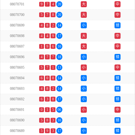
08070701
9
7
4
20
大
中
08070700
5
7
8
20
大
中
08070699
4
8
2
14
小
错
08070698
4
4
9
17
大
中
08070697
1
9
6
16
大
中
08070696
4
7
7
18
小
错
08070695
5
7
1
13
小
中
08070694
6
0
8
14
小
错
08070693
4
8
2
14
小
错
08070692
6
3
8
17
小
错
08070691
0
1
5
06
小
中
08070690
5
8
3
16
小
错
08070689
5
9
3
17
小
错