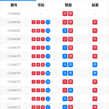
期号
号码
预测
结果
115044383
---
大
单
---
115044382
7
5
1
13
小
单
中
115044381
8
0
2
10
大
双
中
115044380
9
0
1
10
小
双
中
115044379
6
5
5
16
小
双
中
115044378
2
5
4
11
大
单
中
115044377
6
4
0
10
大
单
错
115044376
1
1
4
06
大
单
错
115044375
1
2
5
08
小
双
中
115044374
1
1
0
02
小
单
中
115044373
6
0
7
13
大
单
中
115044372
8
9
4
21
小
单
中