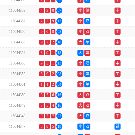
115044359
1
5
1
07
小
双
中
115044358
4
3
0
07
小
单
中
115044357
2
2
9
13
小
双
中
115044356
0
0
8
08
小
双
中
115044355
9
7
2
18
大
单
中
115044354
3
9
1
13
大
单
中
115044353
9
3
1
13
小
双
中
115044352
6
0
2
08
小
单
中
115044351
1
1
2
04
小
单
中
115044350
3
7
6
16
大
双
中
115044349
7
5
4
16
大
双
中
115044348
9
7
7
23
大
双
中
115044347
5
9
5
19
小
双
错