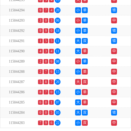
115044295
6
5
4
15
大
单
中
115044294
9
7
4
20
小
单
错
115044293
3
0
3
06
小
单
中
115044292
9
9
0
18
小
单
错
115044291
1
5
5
11
大
双
错
115044290
4
3
4
11
大
单
中
115044289
2
0
6
08
小
单
中
115044288
2
7
6
15
小
单
中
115044287
5
8
7
20
大
双
中
115044286
8
7
0
15
小
单
中
115044285
6
0
1
07
大
单
中
115044284
0
0
5
05
大
双
错
115044283
7
9
6
22
小
双
中