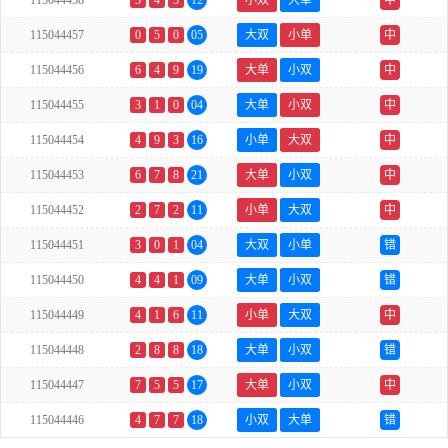
115044458
3
4
5
12
小双
大单
中
115044457
0
5
0
05
大双
小单
中
115044456
6
4
9
19
大单
小双
中
115044455
3
1
0
04
大单
小双
中
115044454
4
9
3
16
小单
大双
中
115044453
6
7
8
21
大单
小双
中
115044452
2
7
2
11
小单
大双
中
115044451
3
0
1
04
大双
小单
错
115044450
4
4
1
09
大单
小双
错
115044449
4
1
6
11
小单
大双
中
115044448
2
8
8
18
大单
小双
错
115044447
7
5
5
17
大单
小双
中
115044446
4
7
7
18
小双
大单
错