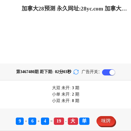
加拿大28预测 永久网址:28yc.com 加拿大28-加拿大28开奖|PC结果预测官网|加拿大预测28在线预测官网_专注研究加拿大预测!
第
3467480
期 距下期:
02
分
03
秒
广告开关：
大双
未开:
3
期
小单
未开:
2
期
小双
未开:
8
期
9
6
4
19
大
单
咪牌
+
+
=
-