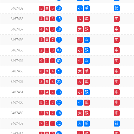
3467469
5
8
5
18
小
单
错
3467468
4
8
3
15
大
单
中
3467467
4
6
8
18
大
双
中
3467466
4
0
7
11
小
双
中
3467465
2
1
0
03
小
双
中
3467464
0
1
4
05
小
双
中
3467463
8
9
4
21
大
单
中
3467462
8
9
8
25
大
单
中
3467461
2
4
7
13
小
双
中
3467460
9
1
7
17
小
单
中
3467459
2
9
7
18
大
双
中
3467458
7
1
4
12
大
单
错