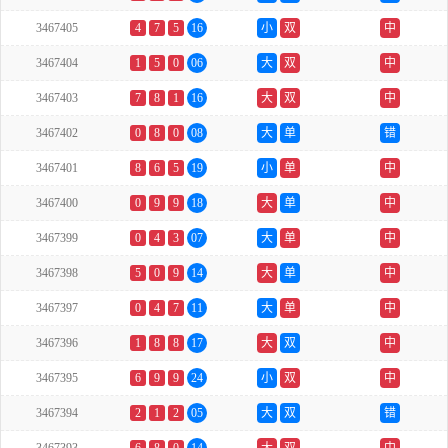
3467405
4
7
5
16
小
双
中
3467404
1
5
0
06
大
双
中
3467403
7
8
1
16
大
双
中
3467402
0
8
0
08
大
单
错
3467401
8
6
5
19
小
单
中
3467400
0
9
9
18
大
单
中
3467399
0
4
3
07
大
单
中
3467398
5
0
9
14
大
单
中
3467397
0
4
7
11
大
单
中
3467396
1
8
8
17
大
双
中
3467395
6
9
9
24
小
双
中
3467394
2
1
2
05
大
双
错