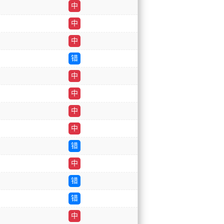
中
中
中
错
中
中
中
中
错
中
错
错
中