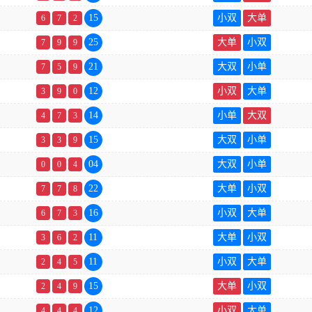
15
小双
大单
6
7
2
25
大单
小双
7
9
9
21
大双
小单
7
5
9
12
小双
大单
3
9
0
14
小单
大双
4
7
3
15
大双
小单
3
3
9
04
大双
小单
0
0
4
22
大单
小双
7
7
8
16
小双
大单
6
7
3
11
大单
小双
3
6
2
11
小双
大单
2
4
5
15
大单
小双
2
4
9
12
小双
大单
4
4
4