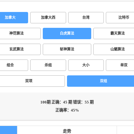
加拿大
加拿大西
台湾
比特币
神罚算法
白虎算法
霸天算法
玄武算法
斩神算法
山魈算法
组合
杀组
大小
单双
双项
双组
100期 正确：45 期 错误：55 期
正确率：45%
走势