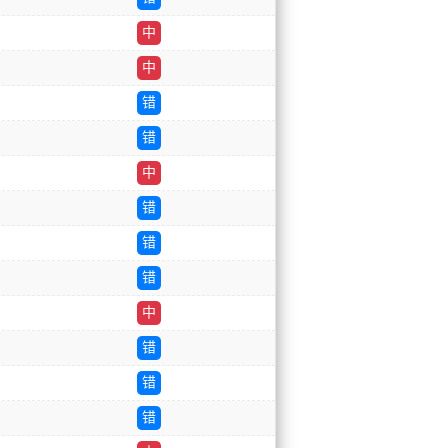
中
中
错
错
中
错
错
错
中
错
错
错