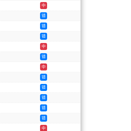
中
错
错
错
中
错
中
错
错
错
错
错
中