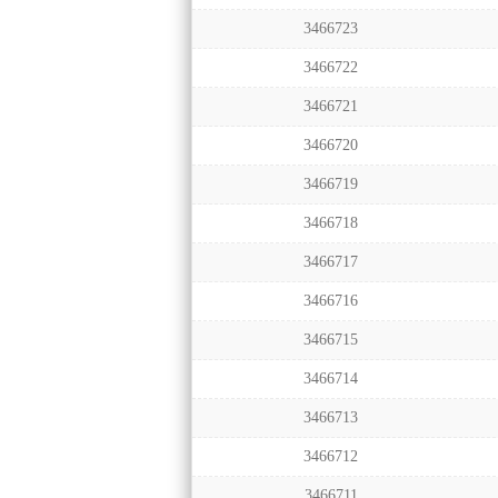
3466723
3466722
3466721
3466720
3466719
3466718
3466717
3466716
3466715
3466714
3466713
3466712
3466711