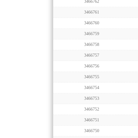
3466762
3466761
3466760
3466759
3466758
3466757
3466756
3466755
3466754
3466753
3466752
3466751
3466750