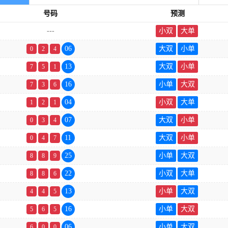
号码
预测
---
小双
大单
06
大双
小单
0
2
4
13
大双
小单
7
5
1
16
小单
大双
7
3
6
04
小双
大单
1
2
1
07
大双
小单
0
3
4
11
大双
小单
0
4
7
25
小单
大双
8
8
9
22
小双
大单
8
8
6
13
小单
大双
4
4
5
16
小单
大双
5
6
5
06
小单
大双
6
0
0