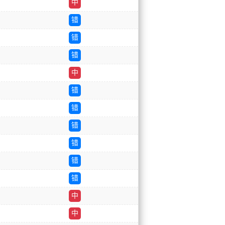
中
错
错
错
中
错
错
错
错
错
错
中
中