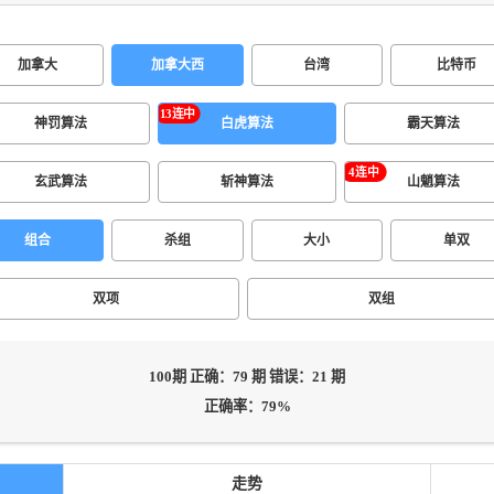
加拿大
加拿大西
台湾
比特币
神罚算法
白虎算法
霸天算法
玄武算法
斩神算法
山魈算法
组合
杀组
大小
单双
双项
双组
100期 正确：79 期 错误：21 期
正确率：79%
走势