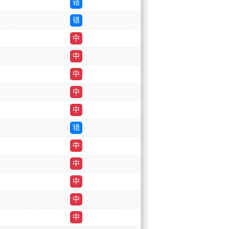
错
错
中
中
中
中
中
错
中
中
中
中
中