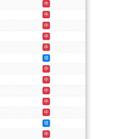
中
中
中
中
中
错
中
中
中
中
中
错
中