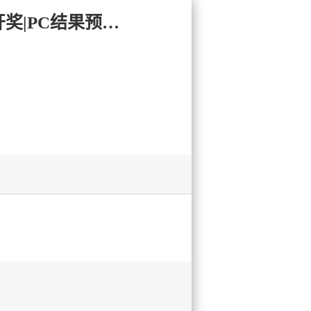
加拿大西28预测 永久网址:28yc.com 加拿大28-加拿大28开奖|PC结果预测官网|加拿大预测28在线预测官网_专注研究加拿大预测!