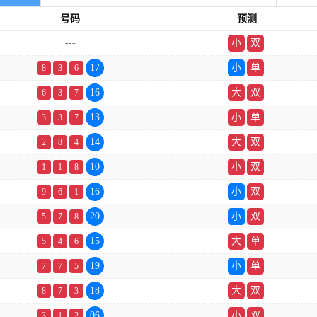
号码
预测
---
小
双
17
小
单
8
3
6
16
大
双
6
3
7
13
小
单
3
3
7
14
大
双
2
8
4
10
小
双
1
1
8
16
小
双
9
6
1
20
小
双
5
7
8
15
大
单
5
4
6
19
小
单
7
7
5
18
大
双
8
7
3
06
小
双
3
1
2