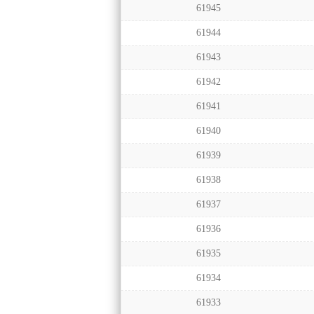
61945
61944
61943
61942
61941
61940
61939
61938
61937
61936
61935
61934
61933