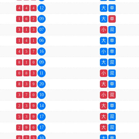
12
大
单
4
4
4
09
大
单
1
6
2
07
小
双
3
1
3
06
大
单
1
4
1
16
小
单
4
5
7
09
大
双
8
1
0
11
小
双
0
8
3
20
大
单
8
3
9
10
小
双
3
7
0
14
大
单
2
3
9
17
大
双
5
3
9
17
大
双
2
9
6
10
大
单
0
7
3