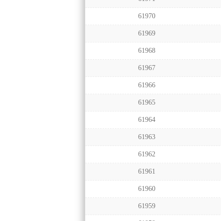
61970
61969
61968
61967
61966
61965
61964
61963
61962
61961
61960
61959