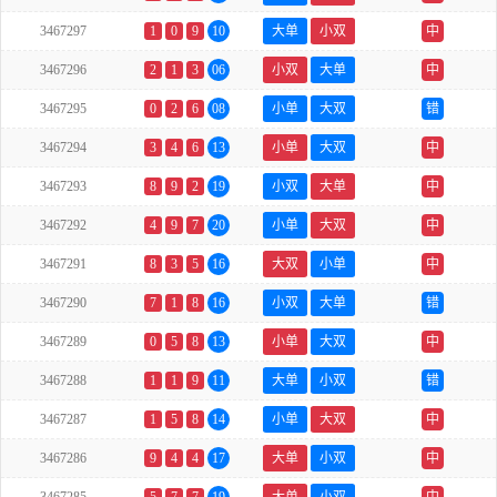
3467297
1
0
9
10
大单
小双
中
3467296
2
1
3
06
小双
大单
中
3467295
0
2
6
08
小单
大双
错
3467294
3
4
6
13
小单
大双
中
3467293
8
9
2
19
小双
大单
中
3467292
4
9
7
20
小单
大双
中
3467291
8
3
5
16
大双
小单
中
3467290
7
1
8
16
小双
大单
错
3467289
0
5
8
13
小单
大双
中
3467288
1
1
9
11
大单
小双
错
3467287
1
5
8
14
小单
大双
中
3467286
9
4
4
17
大单
小双
中