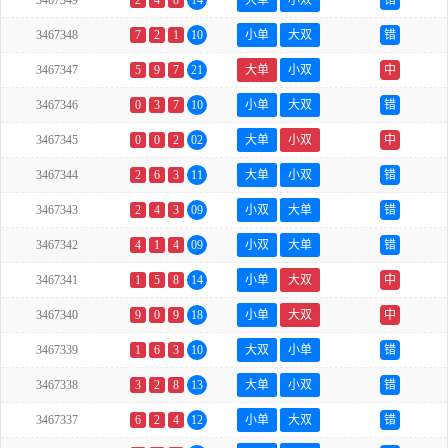
3467349
2
4
8
14
大单
小双
错
3467348
7
2
1
10
小单
大双
错
3467347
5
9
7
21
大单
小双
中
3467346
0
3
7
10
小单
大双
错
3467345
0
0
2
02
大单
小双
中
3467344
2
6
3
11
大单
小双
错
3467343
2
4
3
09
小双
大单
错
3467342
4
1
4
09
小双
大单
错
3467341
1
5
8
14
小单
大双
中
3467340
9
0
9
18
小单
大双
中
3467339
1
6
3
10
大双
小单
错
3467338
3
2
8
13
大单
小双
错
3467337
6
2
4
12
小单
大双
错