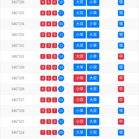
3467336
4
6
0
10
大双
小单
错
3467335
8
0
9
17
大双
小单
错
3467334
0
4
0
04
大双
小单
错
3467333
0
6
9
15
小单
大双
错
3467332
4
5
3
12
大双
小单
错
3467331
2
3
9
14
大双
小单
中
3467330
9
5
0
14
大单
小双
错
3467329
4
1
4
09
小单
大双
中
3467328
6
6
1
13
小单
大双
中
3467327
0
2
2
04
小双
大单
中
3467326
9
5
7
21
小单
大双
错
3467325
1
3
8
12
小双
大单
中
3467324
7
1
1
09
大单
小双
错