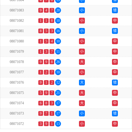
08071084
4
7
8
19
小
错
08071083
9
4
7
20
小
错
08071082
1
1
8
10
小
中
08071081
8
5
3
16
小
错
08071080
1
5
4
10
小
中
08071079
1
3
7
11
小
中
08071078
9
9
8
26
大
中
08071077
1
2
7
10
小
中
08071076
9
1
2
12
大
错
08071075
5
9
7
21
大
中
08071074
6
8
3
17
大
中
08071073
9
7
1
17
小
错
08071072
3
9
1
13
小
中