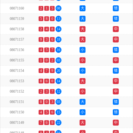
08071160
2
1
5
08
大
错
08071159
5
8
0
13
大
错
08071158
2
4
8
14
大
中
08071157
9
3
6
18
大
中
08071156
4
5
7
16
小
错
08071155
1
0
2
03
小
中
08071154
4
7
9
20
小
错
08071153
8
6
0
14
大
中
08071152
2
3
7
12
小
中
08071151
0
0
3
03
大
错
08071150
4
5
6
15
小
错
08071149
7
6
9
22
大
中