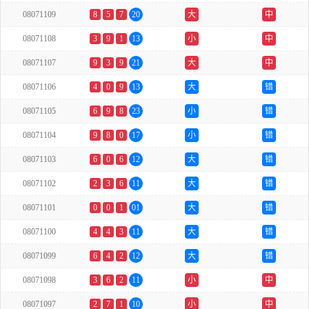
08071109
8
5
7
20
大
中
08071108
3
9
1
13
小
中
08071107
9
3
9
21
大
中
08071106
4
0
9
13
大
错
08071105
6
9
8
23
小
错
08071104
9
8
0
17
小
错
08071103
6
0
6
12
大
错
08071102
2
3
6
11
大
错
08071101
0
0
1
01
大
错
08071100
4
4
3
11
大
错
08071099
6
4
2
12
大
错
08071098
3
6
2
11
小
中
08071097
2
7
1
10
小
中