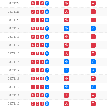
08071122
6
5
0
11
小
中
08071121
5
8
5
18
大
中
08071120
3
5
2
10
小
中
08071119
6
1
8
15
小
错
08071118
0
6
2
08
小
中
08071117
6
4
2
12
小
中
08071116
4
7
5
16
大
中
08071115
5
6
4
15
小
错
08071114
7
2
0
09
大
错
08071113
0
5
6
11
小
中
08071112
7
8
7
22
小
错
08071111
8
1
8
17
大
中
08071110
3
9
8
20
大
中