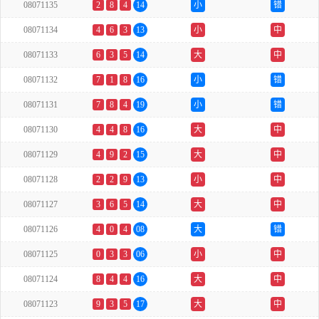
08071135
2
8
4
14
小
错
08071134
4
6
3
13
小
中
08071133
6
3
5
14
大
中
08071132
7
1
8
16
小
错
08071131
7
8
4
19
小
错
08071130
4
4
8
16
大
中
08071129
4
9
2
15
大
中
08071128
2
2
9
13
小
中
08071127
3
6
5
14
大
中
08071126
4
0
4
08
大
错
08071125
0
3
3
06
小
中
08071124
8
4
4
16
大
中
08071123
9
3
5
17
大
中